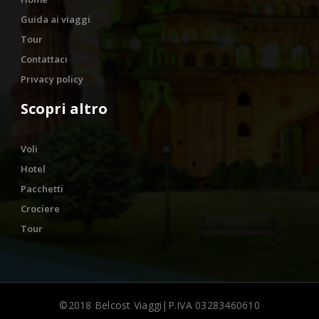
Guida ai viaggi
Tour
Contattaci
Privacy policy
Scopri altro
Voli
Hotel
Pacchetti
Crociere
Tour
©2018 Belcost Viaggi|P.IVA 03283460610