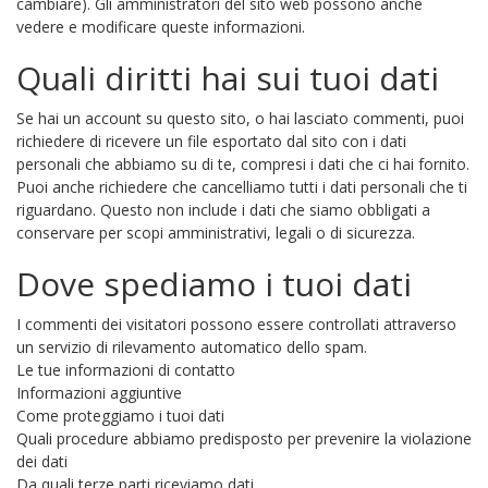
cambiare). Gli amministratori del sito web possono anche
vedere e modificare queste informazioni.
Quali diritti hai sui tuoi dati
Se hai un account su questo sito, o hai lasciato commenti, puoi
richiedere di ricevere un file esportato dal sito con i dati
personali che abbiamo su di te, compresi i dati che ci hai fornito.
Puoi anche richiedere che cancelliamo tutti i dati personali che ti
riguardano. Questo non include i dati che siamo obbligati a
conservare per scopi amministrativi, legali o di sicurezza.
Dove spediamo i tuoi dati
I commenti dei visitatori possono essere controllati attraverso
un servizio di rilevamento automatico dello spam.
Le tue informazioni di contatto
Informazioni aggiuntive
Come proteggiamo i tuoi dati
Quali procedure abbiamo predisposto per prevenire la violazione
dei dati
Da quali terze parti riceviamo dati