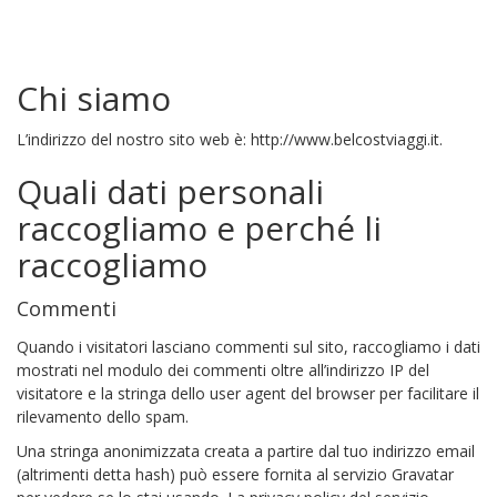
Chi siamo
L’indirizzo del nostro sito web è: http://www.belcostviaggi.it.
Quali dati personali
raccogliamo e perché li
raccogliamo
Commenti
Quando i visitatori lasciano commenti sul sito, raccogliamo i dati
mostrati nel modulo dei commenti oltre all’indirizzo IP del
visitatore e la stringa dello user agent del browser per facilitare il
rilevamento dello spam.
Una stringa anonimizzata creata a partire dal tuo indirizzo email
(altrimenti detta hash) può essere fornita al servizio Gravatar