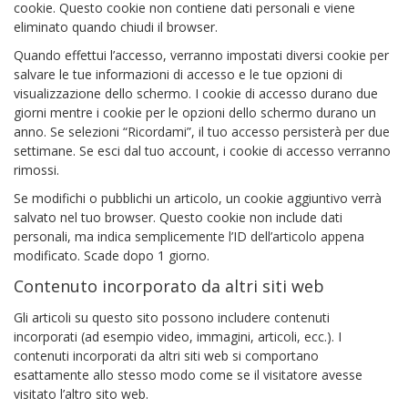
cookie. Questo cookie non contiene dati personali e viene
eliminato quando chiudi il browser.
Quando effettui l’accesso, verranno impostati diversi cookie per
salvare le tue informazioni di accesso e le tue opzioni di
visualizzazione dello schermo. I cookie di accesso durano due
giorni mentre i cookie per le opzioni dello schermo durano un
anno. Se selezioni “Ricordami”, il tuo accesso persisterà per due
settimane. Se esci dal tuo account, i cookie di accesso verranno
rimossi.
Se modifichi o pubblichi un articolo, un cookie aggiuntivo verrà
salvato nel tuo browser. Questo cookie non include dati
personali, ma indica semplicemente l’ID dell’articolo appena
modificato. Scade dopo 1 giorno.
Contenuto incorporato da altri siti web
Gli articoli su questo sito possono includere contenuti
incorporati (ad esempio video, immagini, articoli, ecc.). I
contenuti incorporati da altri siti web si comportano
esattamente allo stesso modo come se il visitatore avesse
visitato l’altro sito web.