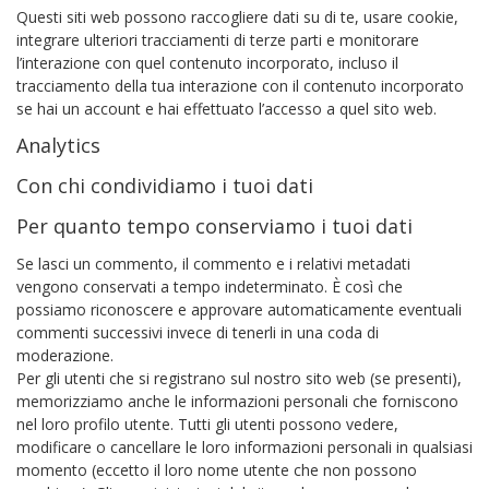
Questi siti web possono raccogliere dati su di te, usare cookie,
integrare ulteriori tracciamenti di terze parti e monitorare
l’interazione con quel contenuto incorporato, incluso il
tracciamento della tua interazione con il contenuto incorporato
se hai un account e hai effettuato l’accesso a quel sito web.
Analytics
Con chi condividiamo i tuoi dati
Per quanto tempo conserviamo i tuoi dati
Se lasci un commento, il commento e i relativi metadati
vengono conservati a tempo indeterminato. È così che
possiamo riconoscere e approvare automaticamente eventuali
commenti successivi invece di tenerli in una coda di
moderazione.
Per gli utenti che si registrano sul nostro sito web (se presenti),
memorizziamo anche le informazioni personali che forniscono
nel loro profilo utente. Tutti gli utenti possono vedere,
modificare o cancellare le loro informazioni personali in qualsiasi
momento (eccetto il loro nome utente che non possono