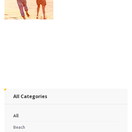
All Categories
All
Beach