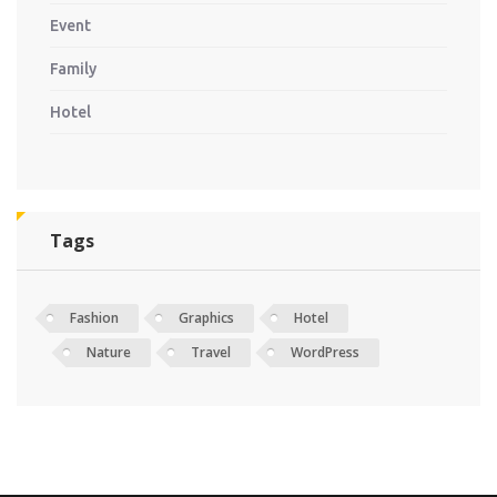
Event
Family
Hotel
Tags
Fashion
Graphics
Hotel
Nature
Travel
WordPress